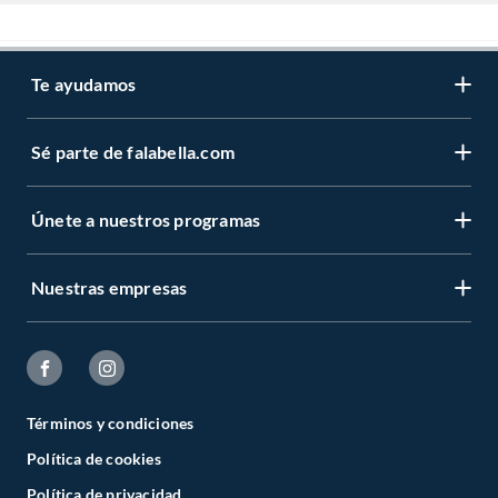
Te ayudamos
Sé parte de falabella.com
Únete a nuestros programas
Nuestras empresas
Términos y condiciones
Política de cookies
Política de privacidad