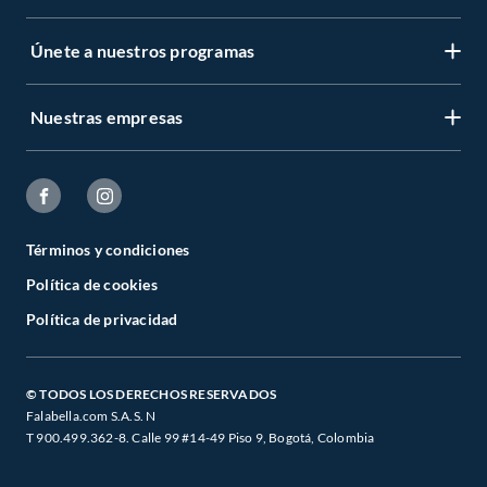
Únete a nuestros programas
Nuestras empresas
Términos y condiciones
Política de cookies
Política de privacidad
© TODOS LOS DERECHOS RESERVADOS
Falabella.com S.A.S. N
T 900.499.362-8. Calle 99 #14-49 Piso 9, Bogotá, Colombia