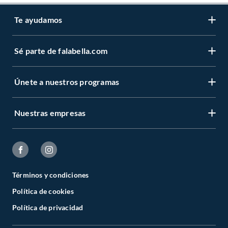
Te ayudamos
Sé parte de falabella.com
Únete a nuestros programas
Nuestras empresas
Términos y condiciones
Política de cookies
Política de privacidad