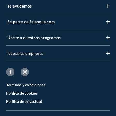
Te ayudamos
Sé parte de falabella.com
Únete a nuestros programas
Nuestras empresas
Términos y condiciones
Política de cookies
Política de privacidad