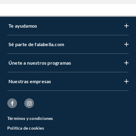
Te ayudamos
Sé parte de falabella.com
Únete a nuestros programas
Nuestras empresas
Términos y condiciones
Política de cookies