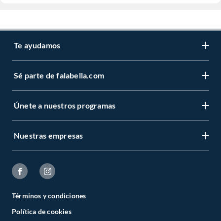
Te ayudamos
Sé parte de falabella.com
Únete a nuestros programas
Nuestras empresas
Términos y condiciones
Política de cookies