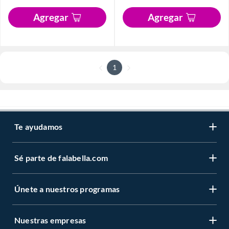
Agregar
Agregar
1
Te ayudamos
Sé parte de falabella.com
Únete a nuestros programas
Nuestras empresas