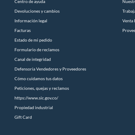
Centro de ayuda
Nuestr
Devoluciones y cambios
Trabaj
Información legal
Venta
Facturas
Prove
Estado de mi pedido
Formulario de reclamos
Canal de integridad
Defensoría Vendedores y Proveedores
Cómo cuidamos tus datos
Peticiones, quejas y reclamos
https://www.sic.gov.co/
Propiedad industrial
Gift Card