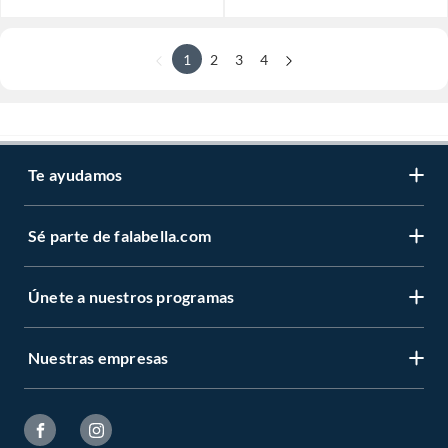
1
2
3
4
Te ayudamos
Sé parte de falabella.com
Únete a nuestros programas
Nuestras empresas