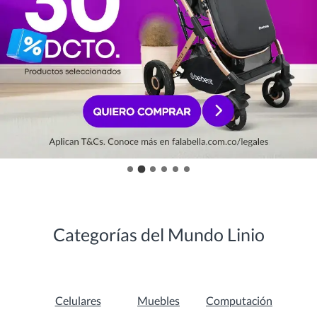
Categorías del Mundo Linio
Celulares
Muebles
Computación