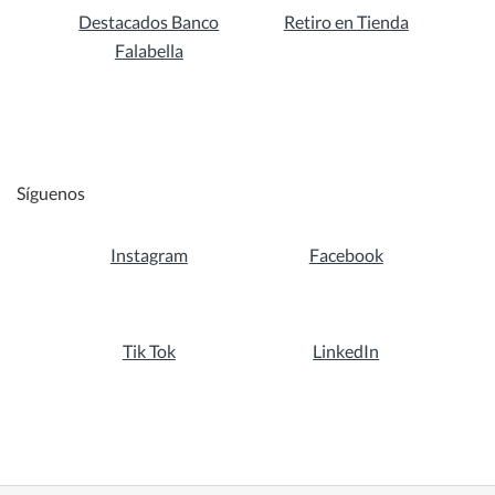
Destacados Banco
Retiro en Tienda
Falabella
Síguenos
Instagram
Facebook
Tik Tok
LinkedIn