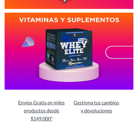
Envíos Gratis en miles
Gestiona tus cambios
productos desde
y devoluciones
$149.000*