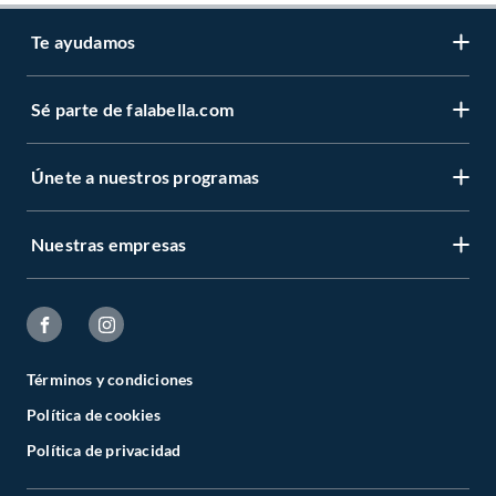
Te ayudamos
Sé parte de falabella.com
Únete a nuestros programas
Nuestras empresas
Términos y condiciones
Política de cookies
Política de privacidad